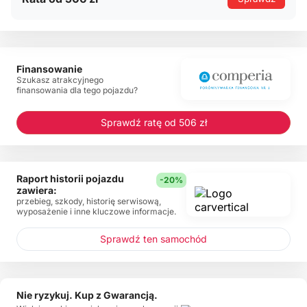
Finansowanie
Szukasz atrakcyjnego
finansowania dla tego pojazdu?
Sprawdź ratę od 506 zł
Raport historii pojazdu
-20%
zawiera:
przebieg, szkody, historię serwisową,
wyposażenie i inne kluczowe informacje.
Sprawdź ten samochód
Nie ryzykuj. Kup z Gwarancją.