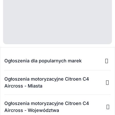
Ogłoszenia dla popularnych marek
Ogłoszenia motoryzacyjne Citroen C4
Aircross - Miasta
Ogłoszenia motoryzacyjne Citroen C4
Aircross - Województwa