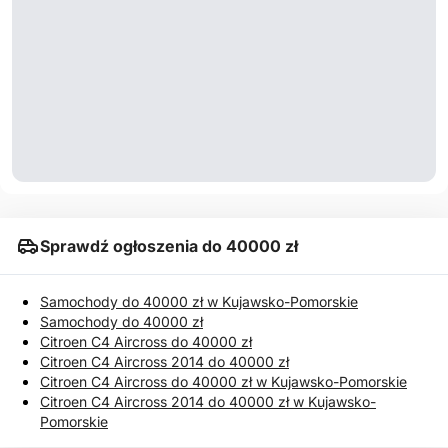
Sprawdź ogłoszenia do 40000 zł
Samochody do 40000 zł w Kujawsko-Pomorskie
Samochody do 40000 zł
Citroen C4 Aircross do 40000 zł
Citroen C4 Aircross 2014 do 40000 zł
Citroen C4 Aircross do 40000 zł w Kujawsko-Pomorskie
Citroen C4 Aircross 2014 do 40000 zł w Kujawsko-
Pomorskie