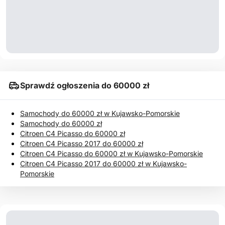
Sprawdź ogłoszenia do 60000 zł
Samochody do 60000 zł w Kujawsko-Pomorskie
Samochody do 60000 zł
Citroen C4 Picasso do 60000 zł
Citroen C4 Picasso 2017 do 60000 zł
Citroen C4 Picasso do 60000 zł w Kujawsko-Pomorskie
Citroen C4 Picasso 2017 do 60000 zł w Kujawsko-
Pomorskie