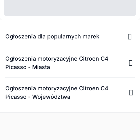
Ogłoszenia dla popularnych marek
Ogłoszenia motoryzacyjne Citroen C4
Picasso - Miasta
Ogłoszenia motoryzacyjne Citroen C4
Picasso - Województwa