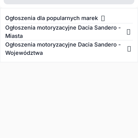
Ogłoszenia dla popularnych marek
Ogłoszenia motoryzacyjne Dacia Sandero -
Miasta
Ogłoszenia motoryzacyjne Dacia Sandero -
Województwa