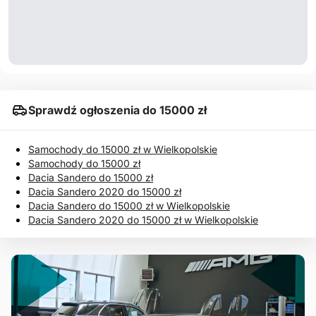
Sprawdź ogłoszenia do 15000 zł
Samochody do 15000 zł w Wielkopolskie
Samochody do 15000 zł
Dacia Sandero do 15000 zł
Dacia Sandero 2020 do 15000 zł
Dacia Sandero do 15000 zł w Wielkopolskie
Dacia Sandero 2020 do 15000 zł w Wielkopolskie