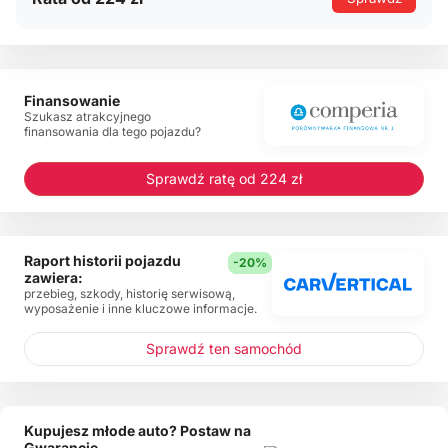
Finansowanie
Szukasz atrakcyjnego
finansowania dla tego pojazdu?
Sprawdź ratę od 224 zł
Raport historii pojazdu
-20%
zawiera:
przebieg, szkody, historię serwisową,
wyposażenie i inne kluczowe informacje.
Sprawdź ten samochód
Kupujesz młode auto? Postaw na
Gwarancję.