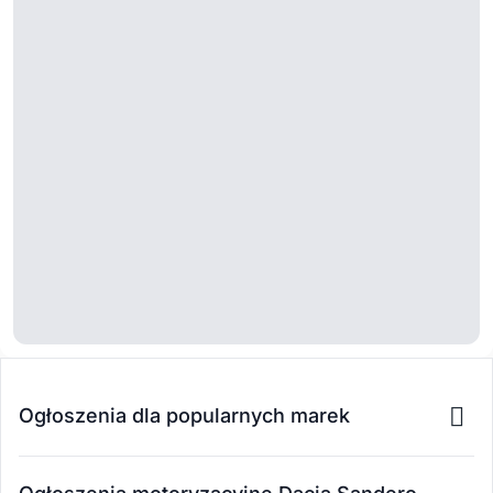
Ogłoszenia dla popularnych marek