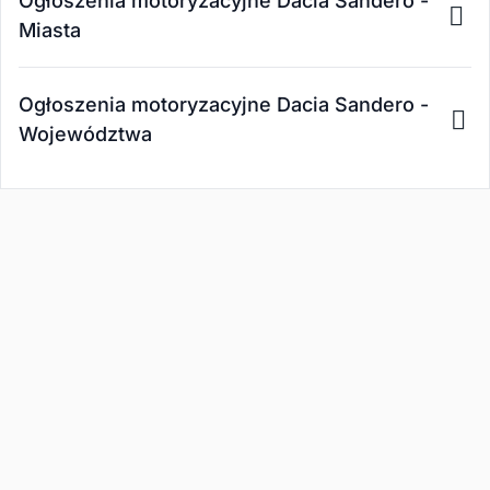
Ogłoszenia motoryzacyjne Dacia Sandero -
Miasta
Ogłoszenia motoryzacyjne Dacia Sandero -
Województwa