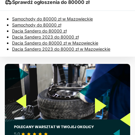
Sprawdź ogłoszenia do 80000 zł
Samochody do 80000 zł w Mazowieckie
Samochody do 80000 zł
Dacia Sandero do 80000 zł
Dacia Sandero 2023 do 80000 zł
Dacia Sandero do 80000 zł w Mazowieckie
Dacia Sandero 2023 do 80000 zł w Mazowieckie