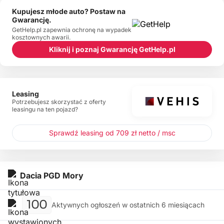
Kupujesz młode auto? Postaw na
Gwarancję.
GetHelp.pl zapewnia ochronę na wypadek
kosztownych awarii.
Kliknij i poznaj Gwarancję GetHelp.pl
Leasing
Potrzebujesz skorzystać z oferty
leasingu na ten pojazd?
Sprawdź leasing od 709 zł netto / msc
Dacia PGD Mory
100
Aktywnych ogłoszeń w ostatnich 6 miesiącach