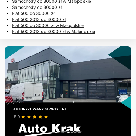
Samochody do 30000 zł w Małopolskie
Samochody do 30000 zł
Fiat 500 do 30000 zł
Fiat 500 2013 do 30000 zł
Fiat 500 do 30000 zł w Małopolskie
Fiat 500 2013 do 30000 zł w Małopolskie