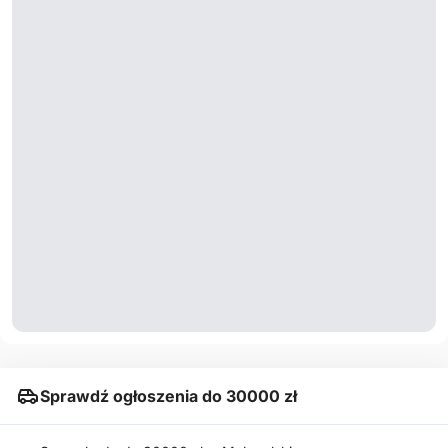
Sprawdź ogłoszenia do 30000 zł