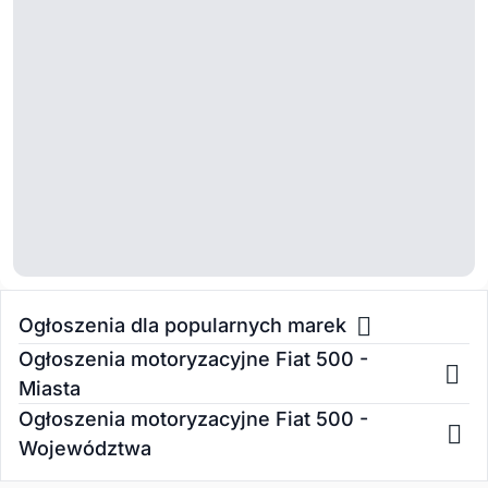
Ogłoszenia dla popularnych marek
Ogłoszenia motoryzacyjne Fiat 500 -
Miasta
Ogłoszenia motoryzacyjne Fiat 500 -
Województwa