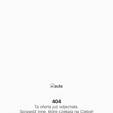
404
Ta oferta już odjechała.
Sprawdź inne, które czekają na Ciebie!