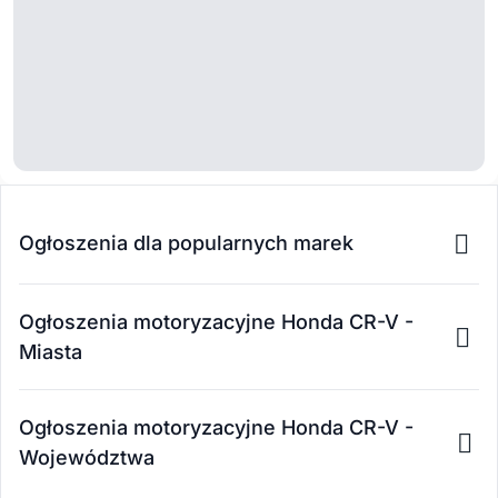
Ogłoszenia dla popularnych marek
Ogłoszenia motoryzacyjne Honda CR-V -
Miasta
Ogłoszenia motoryzacyjne Honda CR-V -
Województwa