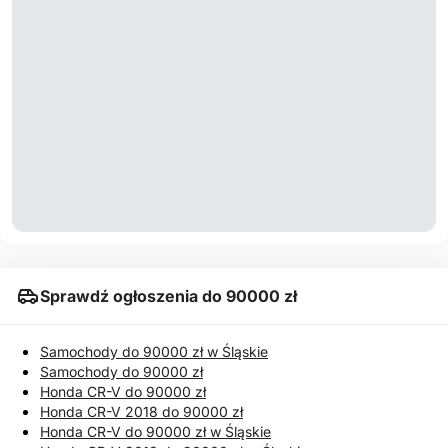
Sprawdź ogłoszenia do 90000 zł
Samochody do 90000 zł w Śląskie
Samochody do 90000 zł
Honda CR-V do 90000 zł
Honda CR-V 2018 do 90000 zł
Honda CR-V do 90000 zł w Śląskie