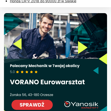
Honda CR-V 2018 do 90000 zł w Śląskie