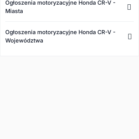
Ogłoszenia motoryzacyjne Honda CR-V -
Miasta
Ogłoszenia motoryzacyjne Honda CR-V -
Województwa