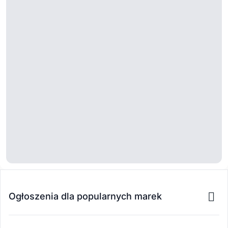
Ogłoszenia dla popularnych marek