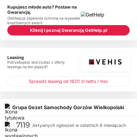
Kupujesz młode auto? Postaw na
Gwarancję.
GetHelp.pl zapewnia ochronę na wypadek
kosztownych awarii.
Kliknij i poznaj Gwarancję GetHelp.pl
Leasing
Potrzebujesz skorzystać z oferty
leasingu na ten pojazd?
Sprawdź leasing od 1820 zł netto / msc
Grupa Gezet Samochody Gorzów Wielkopolski
7119
Aktywnych ogłoszeń w ostatnich 6 miesiącach