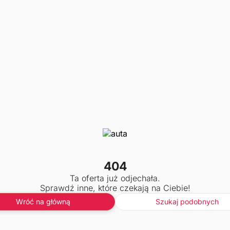
404
Ta oferta już odjechała.
Sprawdź inne, które czekają na Ciebie!
Wróć na główną
Szukaj podobnych