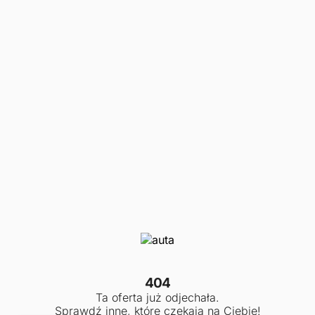
404
Ta oferta już odjechała.
Sprawdź inne, które czekają na Ciebie!