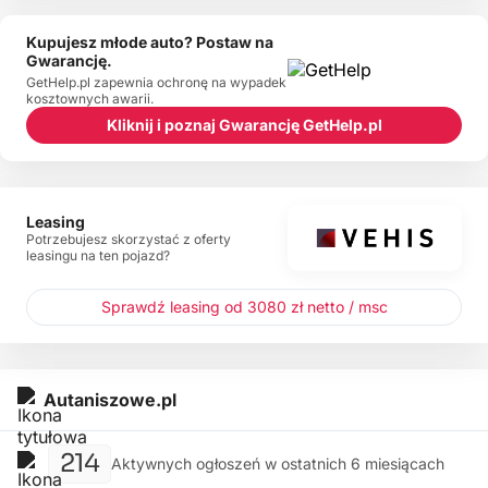
Kupujesz młode auto? Postaw na
Gwarancję.
GetHelp.pl zapewnia ochronę na wypadek
kosztownych awarii.
Kliknij i poznaj Gwarancję GetHelp.pl
Leasing
Potrzebujesz skorzystać z oferty
leasingu na ten pojazd?
Sprawdź leasing od 3080 zł netto / msc
Autaniszowe.pl
214
Aktywnych ogłoszeń w ostatnich 6 miesiącach