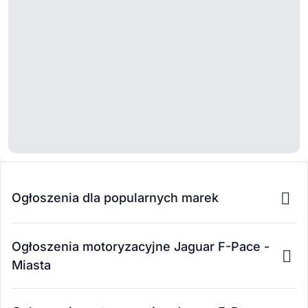
Ogłoszenia dla popularnych marek
Ogłoszenia motoryzacyjne Jaguar F-Pace -
Miasta