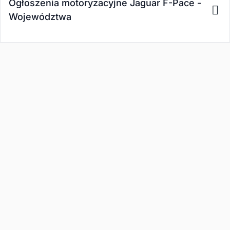
Ogłoszenia motoryzacyjne Jaguar F-Pace -
Województwa