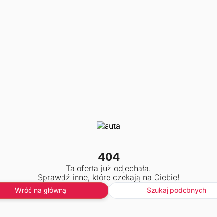
404
Ta oferta już odjechała.
Sprawdź inne, które czekają na Ciebie!
Wróć na główną
Szukaj podobnych