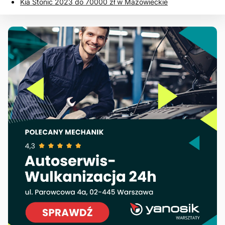
Kia Stonic 2023 do 70000 zł w Mazowieckie