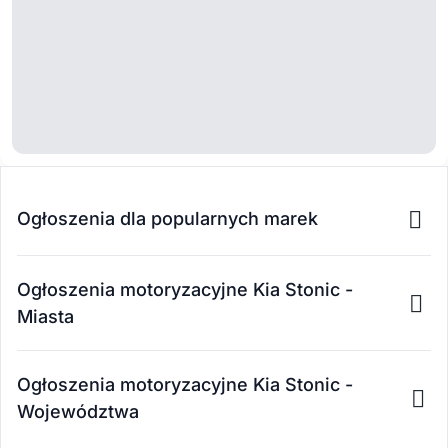
Ogłoszenia dla popularnych marek
Ogłoszenia motoryzacyjne Kia Stonic -
Miasta
Ogłoszenia motoryzacyjne Kia Stonic -
Województwa