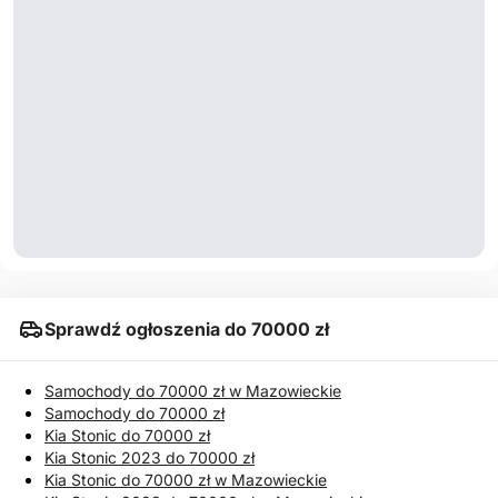
Sprawdź ogłoszenia do 70000 zł
Samochody do 70000 zł w Mazowieckie
Samochody do 70000 zł
Kia Stonic do 70000 zł
Kia Stonic 2023 do 70000 zł
Kia Stonic do 70000 zł w Mazowieckie