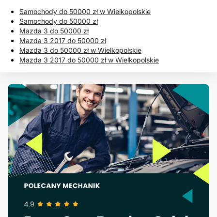
Samochody do 50000 zł w Wielkopolskie
Samochody do 50000 zł
Mazda 3 do 50000 zł
Mazda 3 2017 do 50000 zł
Mazda 3 do 50000 zł w Wielkopolskie
Mazda 3 2017 do 50000 zł w Wielkopolskie