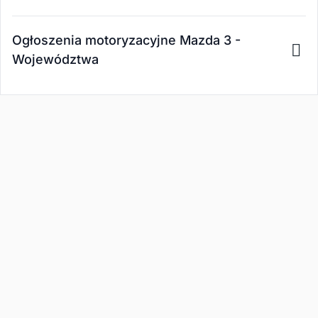
Ogłoszenia motoryzacyjne Mazda 3 -
Województwa