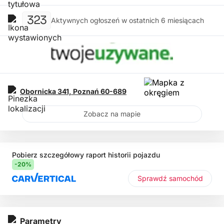
323
Aktywnych ogłoszeń w ostatnich 6 miesiącach
Obornicka 341,
Poznań
60-689
Zobacz na mapie
Pobierz szczegółowy raport historii pojazdu
-20%
Sprawdź samochód
Parametry