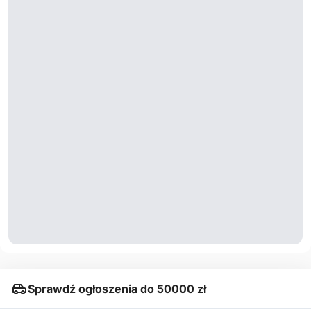
Sprawdź ogłoszenia do 50000 zł