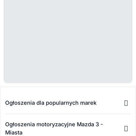
Ogłoszenia dla popularnych marek
Ogłoszenia motoryzacyjne Mazda 3 -
Miasta