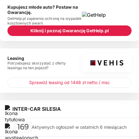
Kupujesz młode auto? Postaw na
Gwarancję.
GetHelp.pl zapewnia ochronę na wypadek
kosztownych awarii.
Kliknij i poznaj Gwarancję GetHelp.pl
Leasing
Potrzebujesz skorzystać z oferty
leasingu na ten pojazd?
Sprawdź leasing od 1448 zł netto / msc
INTER-CAR SILESIA
169
Aktywnych ogłoszeń w ostatnich 6 miesiącach