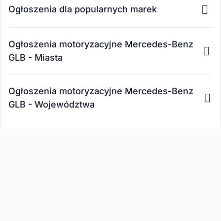
Ogłoszenia dla popularnych marek
Ogłoszenia motoryzacyjne Mercedes-Benz
GLB - Miasta
Ogłoszenia motoryzacyjne Mercedes-Benz
GLB - Województwa