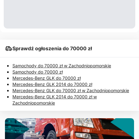
Sprawdź ogłoszenia do 70000 zł
Samochody do 70000 zł w Zachodniopomorskie
Samochody do 70000 zł
Mercedes-Benz GLK do 70000 zł
Mercedes-Benz GLK 2014 do 70000 zł
Mercedes-Benz GLK do 70000 zł w Zachodniopomorskie
Mercedes-Benz GLK 2014 do 70000 zł w
Zachodniopomorskie