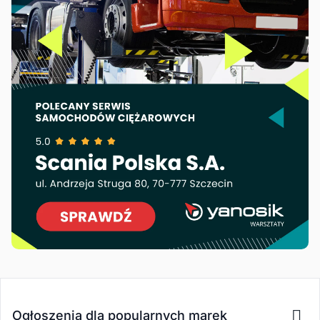
Ogłoszenia dla popularnych marek