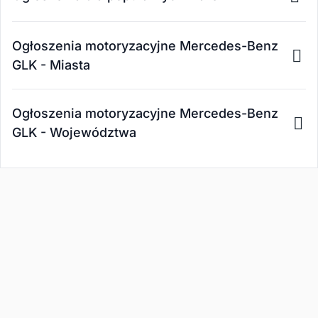
Ogłoszenia motoryzacyjne Mercedes-Benz
GLK - Miasta
Ogłoszenia motoryzacyjne Mercedes-Benz
GLK - Województwa