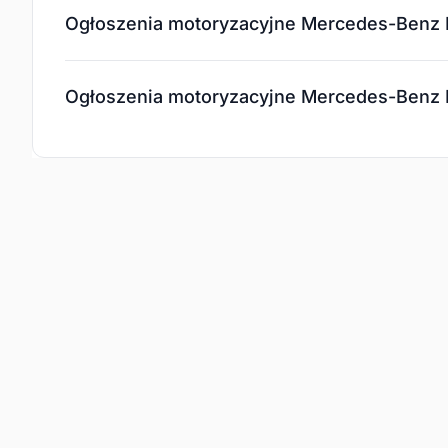
Ogłoszenia motoryzacyjne Mercedes-Benz K
Ogłoszenia motoryzacyjne Mercedes-Benz 