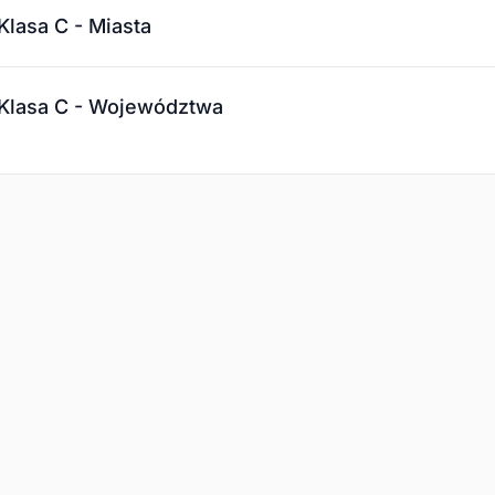
lasa C - Miasta
Klasa C - Województwa