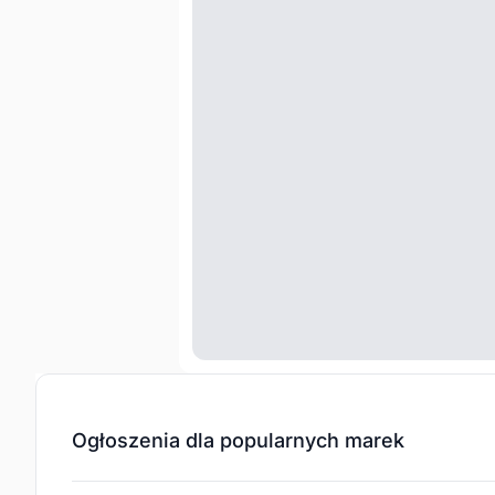
Ogłoszenia dla popularnych marek