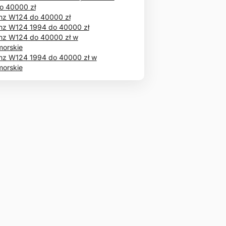
o 40000 zł
nz W124 do 40000 zł
z W124 1994 do 40000 zł
nz W124 do 40000 zł w
orskie
z W124 1994 do 40000 zł w
orskie