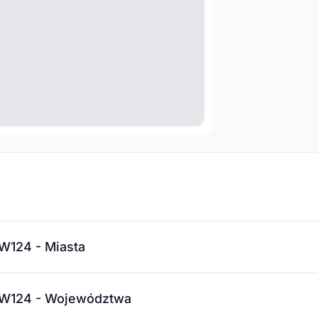
W124 - Miasta
 W124 - Województwa