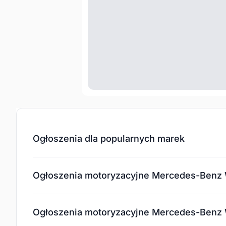
Ogłoszenia dla popularnych marek
Ogłoszenia motoryzacyjne Mercedes-Benz 
Ogłoszenia motoryzacyjne Mercedes-Benz