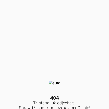
404
Ta oferta już odjechała.
Sprawdź inne, które czekają na Ciebie!