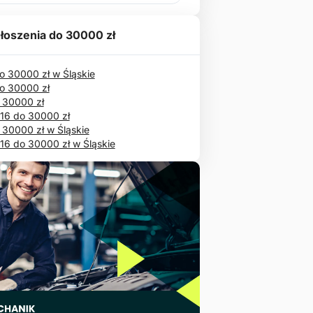
łoszenia do 30000 zł
 30000 zł w Śląskie
o 30000 zł
 30000 zł
016 do 30000 zł
 30000 zł w Śląskie
16 do 30000 zł w Śląskie