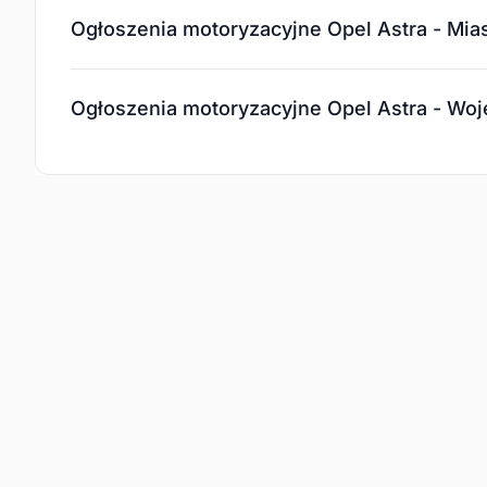
Ogłoszenia motoryzacyjne Opel Astra - Mia
Ogłoszenia motoryzacyjne Opel Astra - Wo