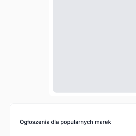
Ogłoszenia dla popularnych marek