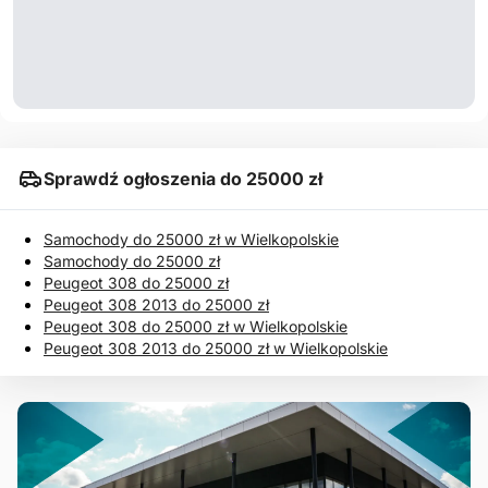
Sprawdź ogłoszenia do 25000 zł
Samochody do 25000 zł w Wielkopolskie
Samochody do 25000 zł
Peugeot 308 do 25000 zł
Peugeot 308 2013 do 25000 zł
Peugeot 308 do 25000 zł w Wielkopolskie
Peugeot 308 2013 do 25000 zł w Wielkopolskie