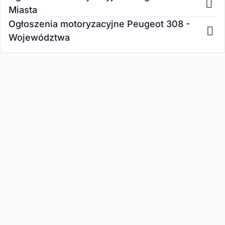
Miasta
Ogłoszenia motoryzacyjne Peugeot 308 -
Województwa