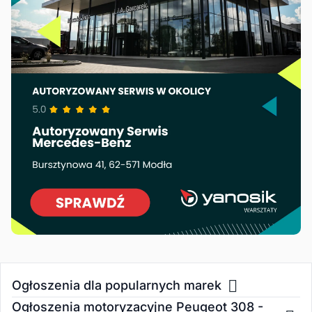
Ogłoszenia dla popularnych marek
Ogłoszenia motoryzacyjne Peugeot 308 -