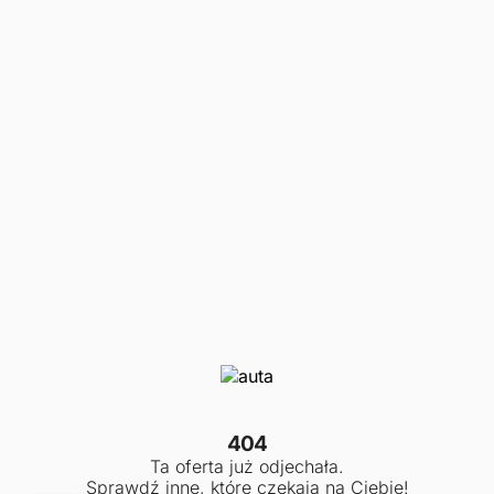
404
Ta oferta już odjechała.
Sprawdź inne, które czekają na Ciebie!