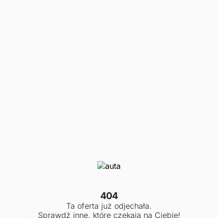
404
Ta oferta już odjechała.
Sprawdź inne, które czekają na Ciebie!