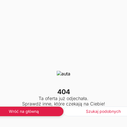
404
Ta oferta już odjechała.
Sprawdź inne, które czekają na Ciebie!
Wróć na główną
Szukaj podobnych