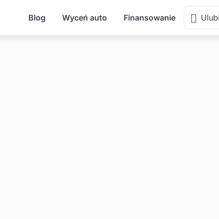
Blog
Wyceń auto
Finansowanie
Ulub