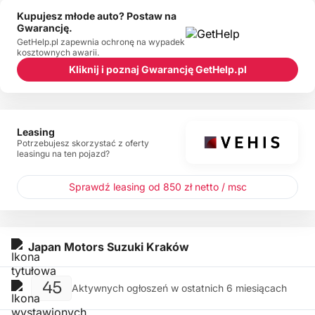
Kupujesz młode auto? Postaw na
Gwarancję.
GetHelp.pl zapewnia ochronę na wypadek
kosztownych awarii.
Kliknij i poznaj Gwarancję GetHelp.pl
Leasing
Potrzebujesz skorzystać z oferty
leasingu na ten pojazd?
Sprawdź leasing od 850 zł netto / msc
Japan Motors Suzuki Kraków
45
Aktywnych ogłoszeń w ostatnich 6 miesiącach