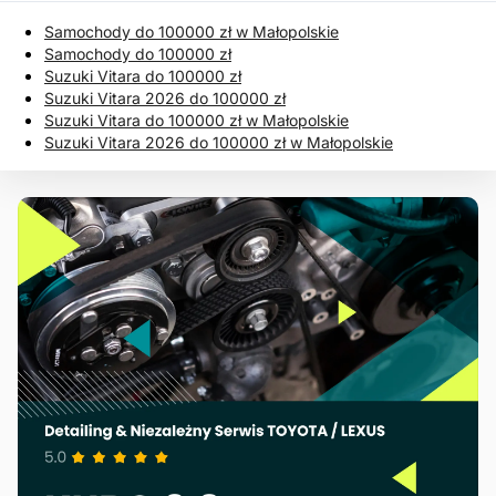
Samochody do 100000 zł w Małopolskie
Samochody do 100000 zł
Suzuki Vitara do 100000 zł
Suzuki Vitara 2026 do 100000 zł
Suzuki Vitara do 100000 zł w Małopolskie
Suzuki Vitara 2026 do 100000 zł w Małopolskie