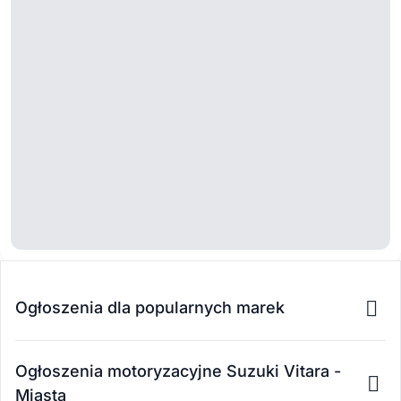
Ogłoszenia dla popularnych marek
Ogłoszenia motoryzacyjne Suzuki Vitara -
Miasta