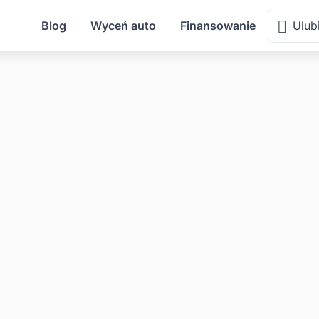
Blog
Wyceń auto
Finansowanie
Ulub