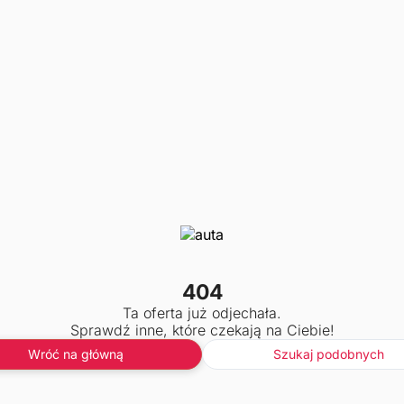
404
Ta oferta już odjechała.
Sprawdź inne, które czekają na Ciebie!
Wróć na główną
Szukaj podobnych