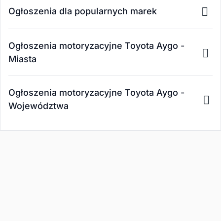
Ogłoszenia dla popularnych marek
Ogłoszenia motoryzacyjne Toyota Aygo -
Miasta
Ogłoszenia motoryzacyjne Toyota Aygo -
Województwa