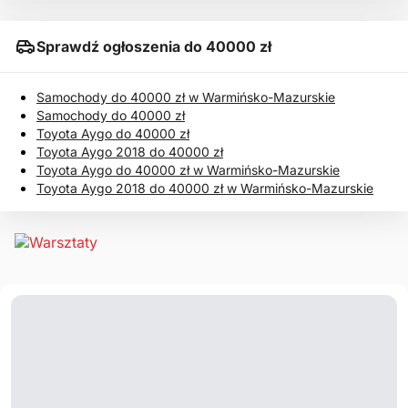
Sprawdź ogłoszenia do 40000 zł
Samochody do 40000 zł w Warmińsko-Mazurskie
Samochody do 40000 zł
Toyota Aygo do 40000 zł
Toyota Aygo 2018 do 40000 zł
Toyota Aygo do 40000 zł w Warmińsko-Mazurskie
Toyota Aygo 2018 do 40000 zł w Warmińsko-Mazurskie