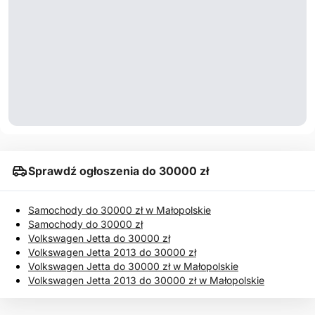
Sprawdź ogłoszenia do 30000 zł
Samochody do 30000 zł w Małopolskie
Samochody do 30000 zł
Volkswagen Jetta do 30000 zł
Volkswagen Jetta 2013 do 30000 zł
Volkswagen Jetta do 30000 zł w Małopolskie
Volkswagen Jetta 2013 do 30000 zł w Małopolskie