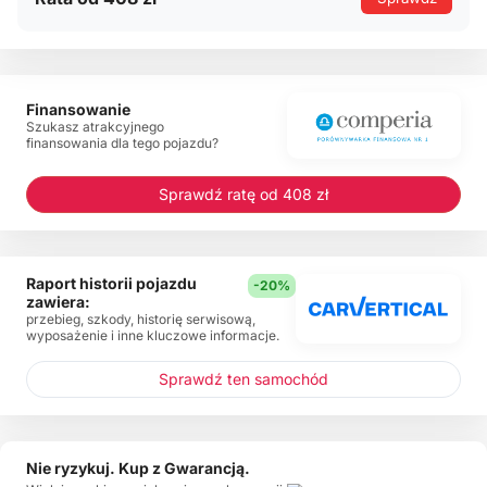
Finansowanie
Szukasz atrakcyjnego
finansowania dla tego pojazdu?
Sprawdź ratę od 408 zł
Raport historii pojazdu
-20%
zawiera:
przebieg, szkody, historię serwisową,
wyposażenie i inne kluczowe informacje.
Sprawdź ten samochód
Nie ryzykuj. Kup z Gwarancją.