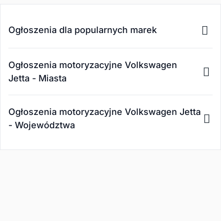
Ogłoszenia dla popularnych marek
Ogłoszenia motoryzacyjne Volkswagen
Jetta - Miasta
Ogłoszenia motoryzacyjne Volkswagen Jetta
- Województwa