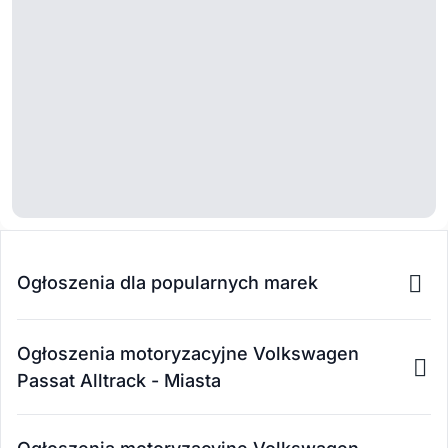
Ogłoszenia dla popularnych marek
Ogłoszenia motoryzacyjne Volkswagen
Passat Alltrack - Miasta