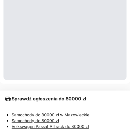
Sprawdź ogłoszenia do 80000 zł
Samochody do 80000 zł w Mazowieckie
Samochody do 80000 zł
Volkswagen Passat Alltrack do 80000 zł