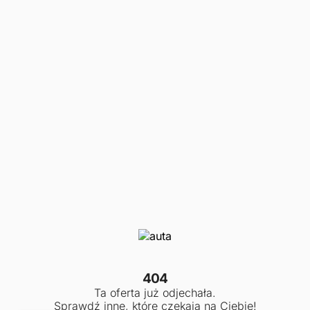
404
Ta oferta już odjechała.
Sprawdź inne, które czekają na Ciebie!