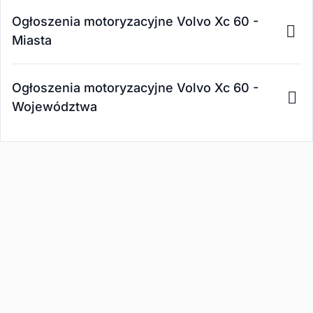
Ogłoszenia motoryzacyjne Volvo Xc 60 -
Miasta
Ogłoszenia motoryzacyjne Volvo Xc 60 -
Województwa