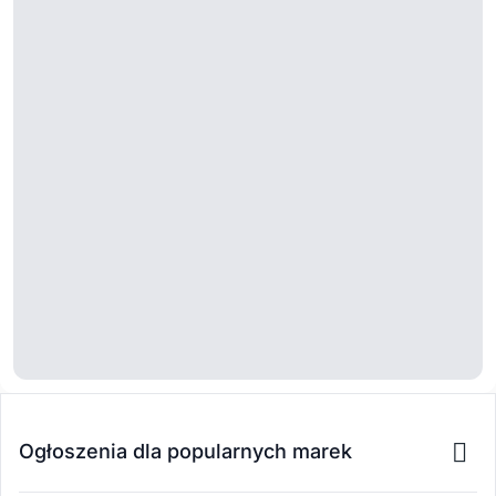
Ogłoszenia dla popularnych marek