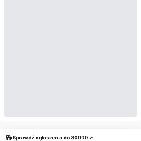
Sprawdź ogłoszenia do 80000 zł