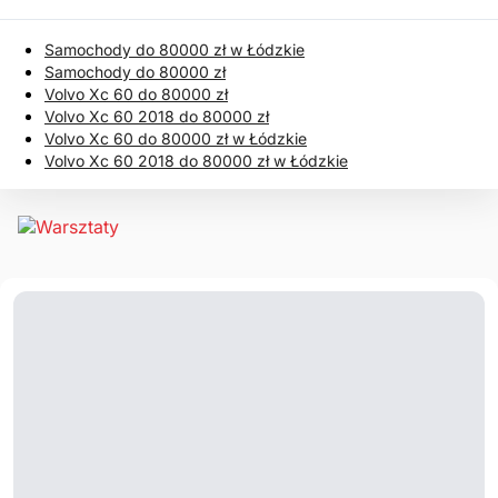
Samochody do 80000 zł w Łódzkie
Samochody do 80000 zł
Volvo Xc 60 do 80000 zł
Volvo Xc 60 2018 do 80000 zł
Volvo Xc 60 do 80000 zł w Łódzkie
Volvo Xc 60 2018 do 80000 zł w Łódzkie