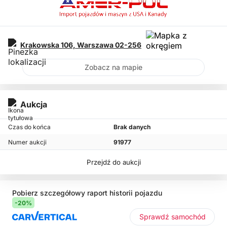
Krakowska 106,
Warszawa
02-256
Zobacz na mapie
Aukcja
Czas do końca
Brak danych
Numer aukcji
91977
Przejdź do aukcji
Pobierz szczegółowy raport historii pojazdu
-20%
Sprawdź samochód