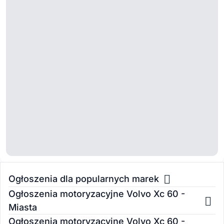
Ogłoszenia dla popularnych marek
Ogłoszenia motoryzacyjne Volvo Xc 60 -
Miasta
Ogłoszenia motoryzacyjne Volvo Xc 60 -