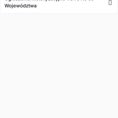
Województwa