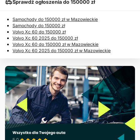
Sprawdź ogłoszenia do 150000 zł
Samochody do 150000 zł w Mazowieckie
Samochody do 150000 zł
Volvo Xc 60 do 150000 zł
Volvo Xc 60 2025 do 150000 zł
Volvo Xc 60 do 150000 zł w Mazowieckie
Volvo Xc 60 2025 do 150000 zł w Mazowieckie