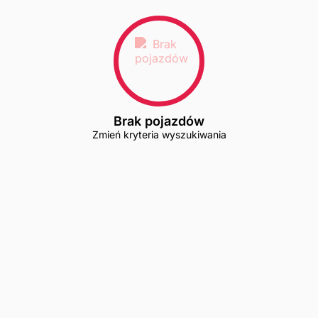
Brak pojazdów
Zmień kryteria wyszukiwania