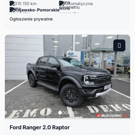
315 155 km
Automatyczna
Kujawsko-Pomorskie
Ogłoszenie prywatne
Ford Ranger 2.0 Raptor