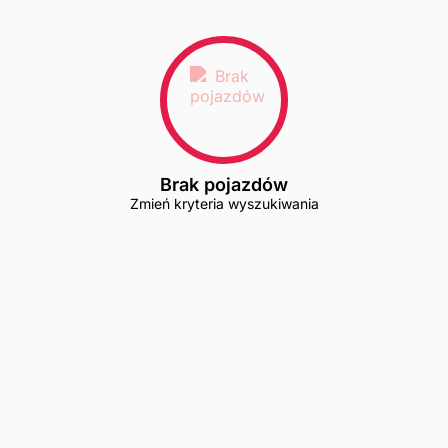
Brak pojazdów
Zmień kryteria wyszukiwania