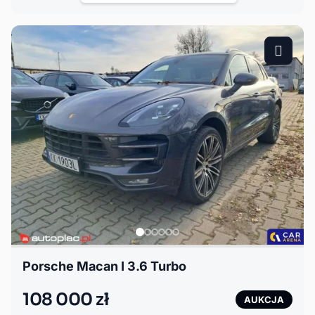
Porsche Macan I 3.6 Turbo
108 000 zł
AUKCJA