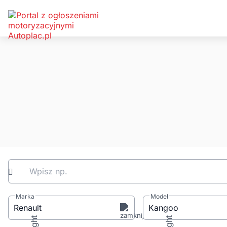
Wpisz np.
Marka
Model
Renault
Kangoo