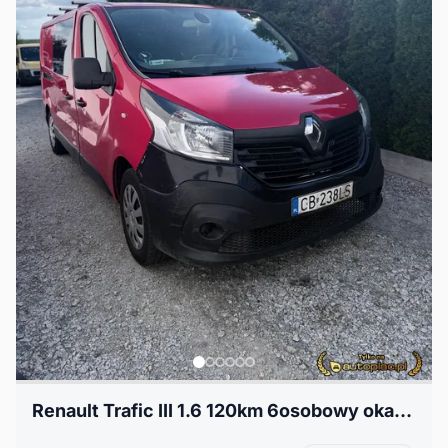
Renault Trafic III 1.6 120km 6osobowy okazja