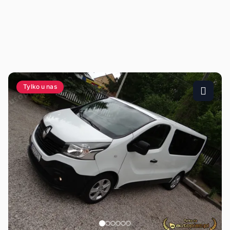
Tylko u nas