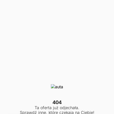
404
Ta oferta już odjechała.
Sprawdź inne, które czekają na Ciebie!