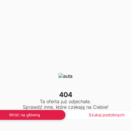
404
Ta oferta już odjechała.
Sprawdź inne, które czekają na Ciebie!
Wróć na główną
Szukaj podobnych