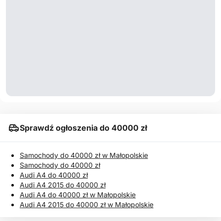
Sprawdź ogłoszenia do 40000 zł
Samochody do 40000 zł w Małopolskie
Samochody do 40000 zł
Audi A4 do 40000 zł
Audi A4 2015 do 40000 zł
Audi A4 do 40000 zł w Małopolskie
Audi A4 2015 do 40000 zł w Małopolskie