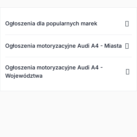
Ogłoszenia dla popularnych marek
Ogłoszenia motoryzacyjne Audi A4 - Miasta
Ogłoszenia motoryzacyjne Audi A4 -
Województwa