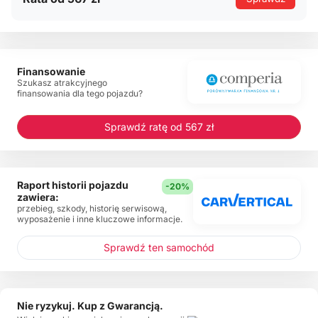
Finansowanie
Szukasz atrakcyjnego
finansowania dla tego pojazdu?
Sprawdź ratę od 567 zł
Raport historii pojazdu
-20%
zawiera:
przebieg, szkody, historię serwisową,
wyposażenie i inne kluczowe informacje.
Sprawdź ten samochód
Nie ryzykuj. Kup z Gwarancją.