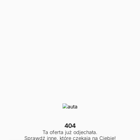
404
Ta oferta już odjechała.
Sprawdź inne, które czekają na Ciebie!