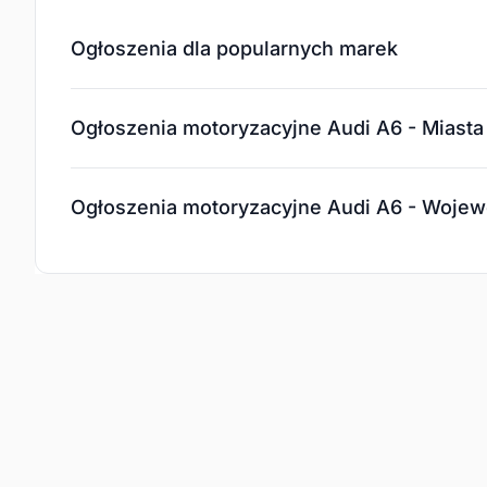
Ogłoszenia dla popularnych marek
Ogłoszenia motoryzacyjne Audi A6 - Miasta
Ogłoszenia motoryzacyjne Audi A6 - Woje