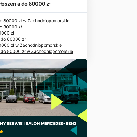
łoszenia do 80000 zł
 80000 zł w Zachodniopomorskie
o 80000 zł
0000 zł
 do 80000 zł
0000 zł w Zachodniopomorskie
 do 80000 zł w Zachodniopomorskie