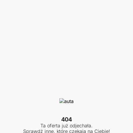
404
Ta oferta już odjechała.
Sprawdź inne, które czekają na Ciebie!