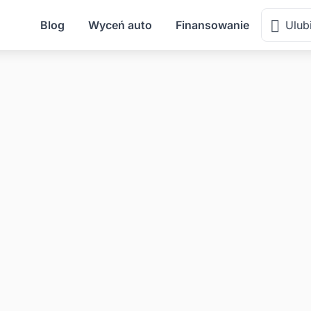
Blog
Wyceń auto
Finansowanie
Ulub