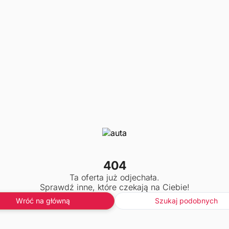
404
Ta oferta już odjechała.
Sprawdź inne, które czekają na Ciebie!
Wróć na główną
Szukaj podobnych