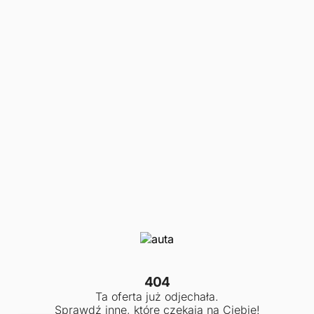
404
Ta oferta już odjechała.
Sprawdź inne, które czekają na Ciebie!