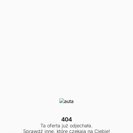
404
Ta oferta już odjechała.
Sprawdź inne, które czekają na Ciebie!