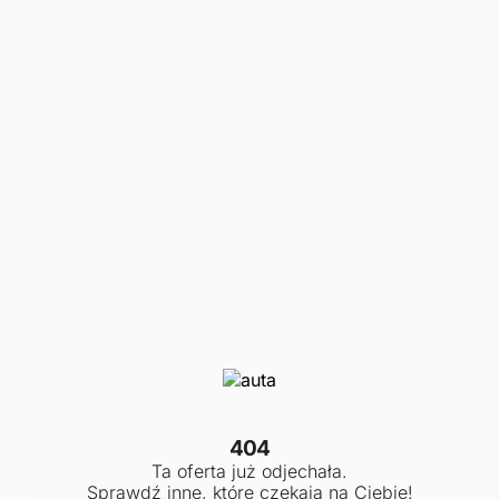
404
Ta oferta już odjechała.
Sprawdź inne, które czekają na Ciebie!