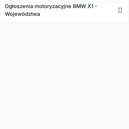
Ogłoszenia motoryzacyjne BMW X1 -
Województwa