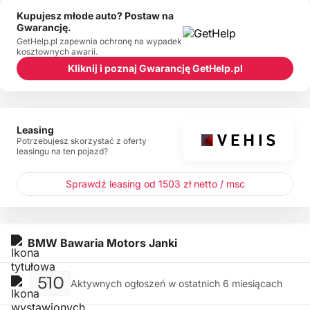
Kupujesz młode auto? Postaw na
Gwarancję.
GetHelp.pl zapewnia ochronę na wypadek
kosztownych awarii.
Kliknij i poznaj Gwarancję GetHelp.pl
Leasing
Potrzebujesz skorzystać z oferty
leasingu na ten pojazd?
Sprawdź leasing od 1503 zł netto / msc
BMW Bawaria Motors Janki
510
Aktywnych ogłoszeń w ostatnich 6 miesiącach