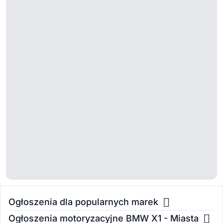
Ogłoszenia dla popularnych marek
Ogłoszenia motoryzacyjne BMW X1 - Miasta