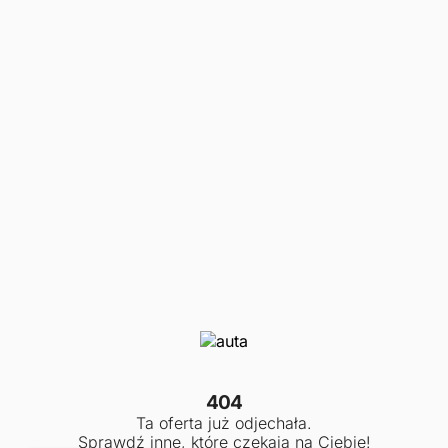
404
Ta oferta już odjechała.
Sprawdź inne, które czekają na Ciebie!